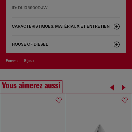
ID: DL135900DJW
CARACTÉRISTIQUES, MATÉRIAUX ET ENTRETIEN
HOUSE OF DIESEL
femme
bijoux
Vous aimerez aussi