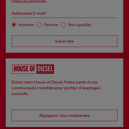
Politique de confidentialité
.
Addressee E-mail*
Homme
Femme
Non spécifié
Subscribe
Entrez dans House of Diesel. Faites partie d'une
communauté mondiale pour profiter d'avantages
exclusifs.
Rejoignez-nous maintenant