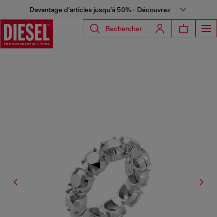
Davantage d’articles jusqu’à 50% - Découvrez
Rechercher