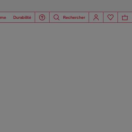
ome
Durabilité
Rechercher