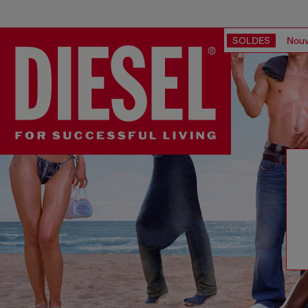
SOLDES
Nouv