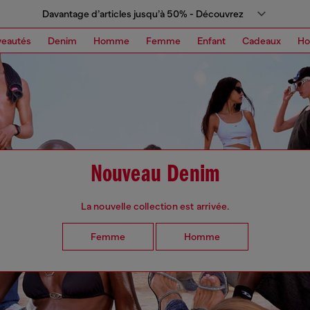
Davantage d’articles jusqu’à 50% - Découvrez
eautés
Denim
Homme
Femme
Enfant
Cadeaux
H
Nouveau Denim
La nouvelle collection est arrivée.
Femme
Homme