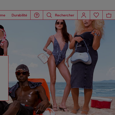
ome
Durabilité
Rechercher