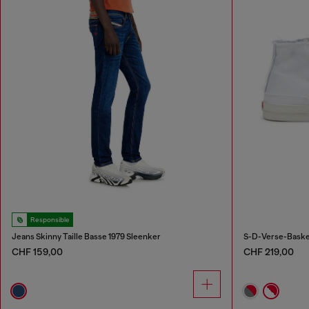
Responsible
Jeans Skinny Taille Basse 1979 Sleenker
S-D-Verse-Baskets
CHF 159,00
CHF 219,00