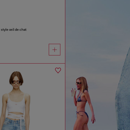
 style œil de chat