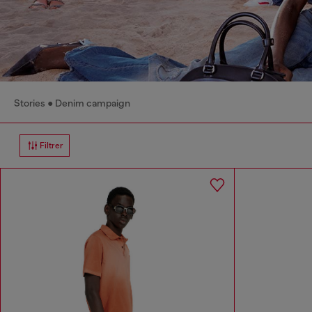
Stories
Denim campaign
Filtrer