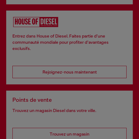
Entrez dans House of Diesel. Faites partie d'une
communauté mondiale pour profiter d'avantages
exclusifs.
Rejoignez-nous maintenant
Points de vente
Trouvez un magasin Diesel dans votre ville.
Trouvez un magasin