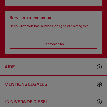
Services omnicanaux
Découvrez tous nos services, en ligne et en magasin.
En savoir plus
AIDE
MENTIONS LÉGALES
L'UNIVERS DE DIESEL