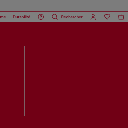
ome
Durabilité
Rechercher