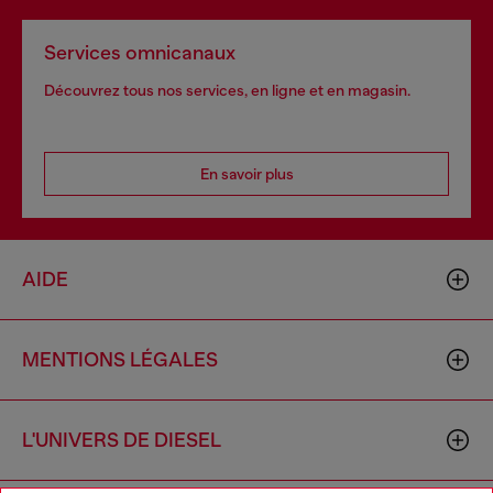
Services omnicanaux
Découvrez tous nos services, en ligne et en magasin.
En savoir plus
AIDE
MENTIONS LÉGALES
L'UNIVERS DE DIESEL