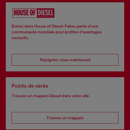
Entrez dans House of Diesel. Faites partie d'une
communauté mondiale pour profiter d'avantages
exclusifs.
Rejoignez-nous maintenant
Points de vente
Trouvez un magasin Diesel dans votre ville.
Trouvez un magasin