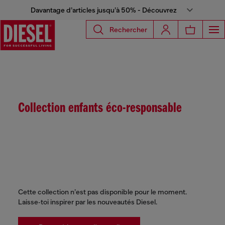
Davantage d’articles jusqu’à 50% - Découvrez
Rechercher
Collection enfants éco-responsable
Cette collection n’est pas disponible pour le moment.
Laisse‑toi inspirer par les nouveautés Diesel.