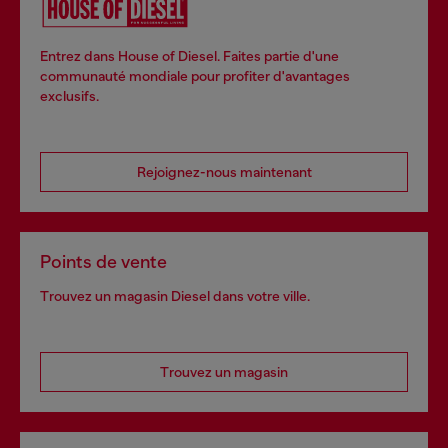
Entrez dans House of Diesel. Faites partie d'une
communauté mondiale pour profiter d'avantages
exclusifs.
Rejoignez-nous maintenant
Points de vente
Trouvez un magasin Diesel dans votre ville.
Trouvez un magasin