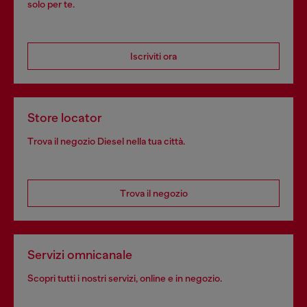
solo per te.
Iscriviti ora
Store locator
Trova il negozio Diesel nella tua città.
Trova il negozio
Servizi omnicanale
Scopri tutti i nostri servizi, online e in negozio.