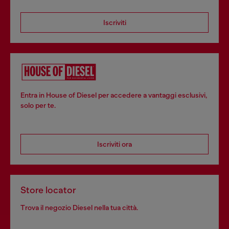
Iscriviti
Entra in House of Diesel per accedere a vantaggi esclusivi,
solo per te.
Iscriviti ora
Store locator
Trova il negozio Diesel nella tua città.