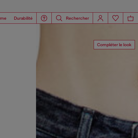
ome
Durabilité
Rechercher
Compléter le look