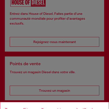
Entrez dans House of Diesel. Faites partie d'une
communauté mondiale pour profiter d'avantages
exclusifs.
Rejoignez-nous maintenant
Points de vente
Trouvez un magasin Diesel dans votre ville.
Trouvez un magasin