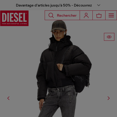
Davantage d’articles jusqu’à 50% - Découvrez
Rechercher