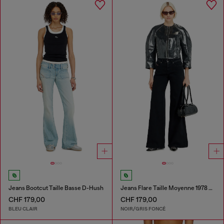
Jeans Bootcut Taille Basse D-Hush
Jeans Flare Taille Moyenne 1978 D-Akemi
CHF 179,00
CHF 179,00
BLEU CLAIR
NOIR/GRIS FONCÉ