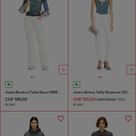
Jeans Bootcut Taille Basse 1969 D-Ebbey
Jeans Skinny Taille Moyenne 2017 Slandy
CHF 199,00
CHF 125,00
CHF 179,00
-30%
BLANC
BLANC