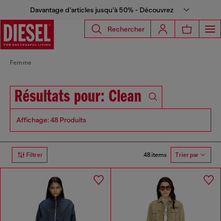
Davantage d’articles jusqu’à 50% - Découvrez
Rechercher
Femme
Résultats pour: Clean
Affichage: 48 Produits
48 items
Filtrer
Trier par