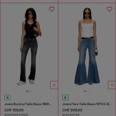
Jeans Bootcut Taille Basse 1969 D-Ebbey
Jeans Flare Taille Basse 1970 D-Bleess
CHF 159,00
CHF 209,00
NOIR/GRIS FONCÉ
BLEU MOYEN