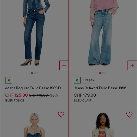
UNISEX
Jeans Regular Taille Basse 1989 D-Mine
Jeans Relaxed Taille Basse 1996 D-Sire
CHF 125,00
CHF 179,00
CHF 179,00
-30%
BLEU FONCÉ
BLEU CLAIR