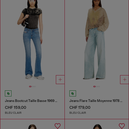
Jeans Bootcut Taille Basse 1969 D-Ebbey
Jeans Flare Taille Moyenne 1978 D-Akemi
CHF 159,00
CHF 179,00
BLEU CLAIR
BLEU CLAIR