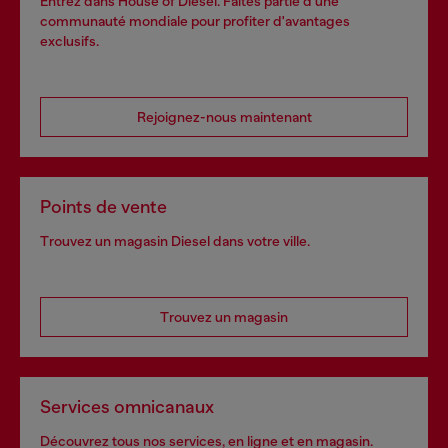
Entrez dans House of Diesel. Faites partie d'une
communauté mondiale pour profiter d'avantages
exclusifs.
Rejoignez-nous maintenant
Points de vente
Trouvez un magasin Diesel dans votre ville.
Trouvez un magasin
Services omnicanaux
Découvrez tous nos services, en ligne et en magasin.