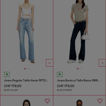
Jeans Regular Taille Haute 1971 D-Sent
Jeans Bootcut Taille Basse 1969 D-Ebbey
CHF 179,00
CHF 179,00
BLEU CLAIR
BLEU FONCÉ