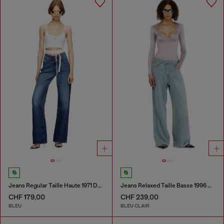
Jeans Regular Taille Haute 1971 D-Sent
Jeans Relaxed Taille Basse 1996 D-Sire
CHF 179,00
CHF 239,00
BLEU
BLEU CLAIR