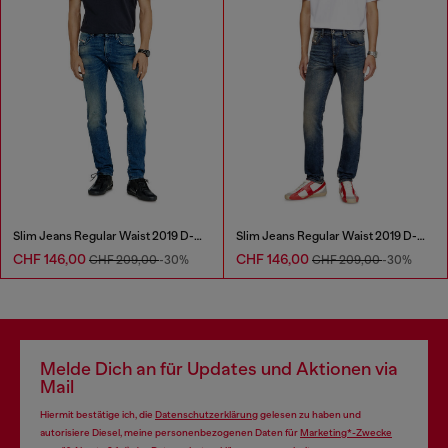
Slim Jeans Regular Waist 2019 D-Strukt
Slim Jeans Regular Waist 2019 D-Strukt
CHF 146,00
CHF 146,00
CHF 209,00
-30%
CHF 209,00
-30%
Melde Dich an für Updates und Aktionen via
Mail
Hiermit bestätige ich, die
Datenschutzerklärung
gelesen zu haben und
autorisiere Diesel, meine personenbezogenen Daten für
Marketing*-Zwecke