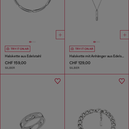
TRY IT ON AR
TRY IT ON AR
Halskette aus Edelstahl
Halskette mit Anhänger aus Edelstahl
CHF 159,00
CHF 129,00
SILBER
SILBER