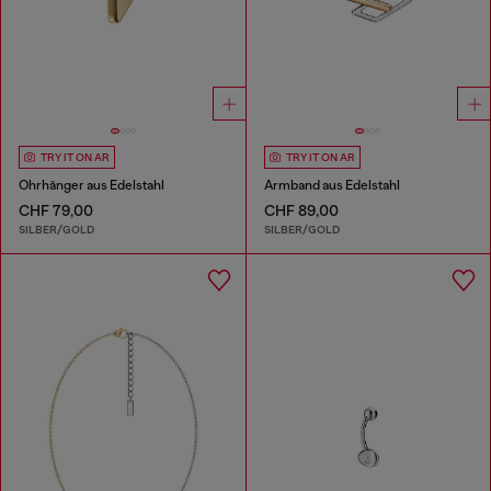
TRY IT ON AR
TRY IT ON AR
Ohrhänger aus Edelstahl
Armband aus Edelstahl
CHF 79,00
CHF 89,00
SILBER/GOLD
SILBER/GOLD