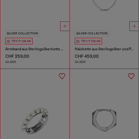
SILVER COLLECTION
SILVER COLLECTION
TRY IT ON AR
TRY IT ON AR
Armband aus Sterlingsilberkette und Perle
Halskette aus Sterlingsilber und Perlen
CHF 259,00
CHF 459,00
SILBER
SILBER