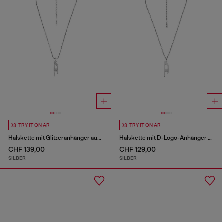
TRY IT ON AR
TRY IT ON AR
Halskette mit Glitzeranhänger aus Edelstahl
Halskette mit D-Logo-Anhänger aus Edelstahl
CHF 139,00
CHF 129,00
SILBER
SILBER