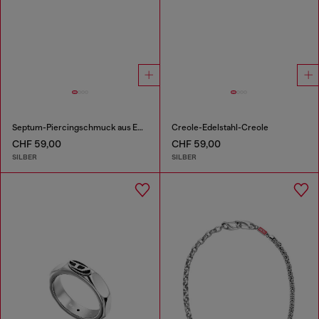
Septum-Piercingschmuck aus Edelstahl
Creole-Edelstahl-Creole
CHF 59,00
CHF 59,00
SILBER
SILBER