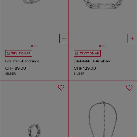
TRY IT ON AR
TRY IT ON AR
Edelstahl-Bandringe
Edelstahl-ID-Armband
CHF 89,00
CHF 129,00
SILBER
SILBER