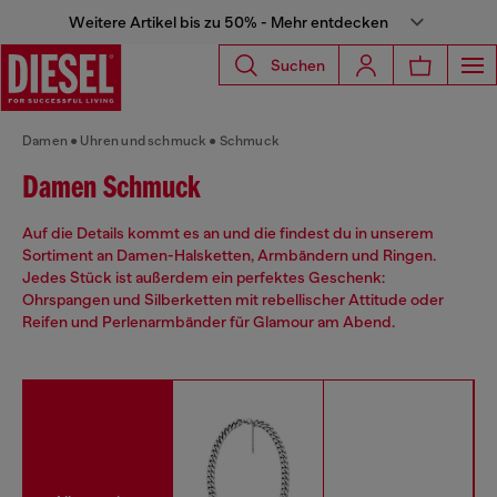
Weitere Artikel bis zu 50% - Mehr entdecken
Suchen
Damen
Uhren und schmuck
Schmuck
Damen Schmuck
Auf die Details kommt es an und die findest du in unserem
Sortiment an Damen-Halsketten, Armbändern und Ringen.
Jedes Stück ist außerdem ein perfektes Geschenk:
Ohrspangen und Silberketten mit rebellischer Attitude oder
Reifen und Perlenarmbänder für Glamour am Abend.