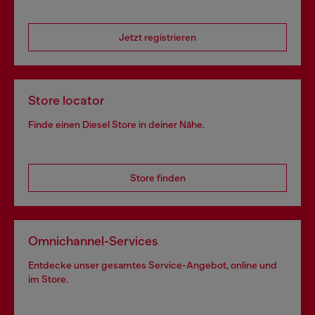
Jetzt registrieren
Store locator
Finde einen Diesel Store in deiner Nähe.
Store finden
Omnichannel-Services
Entdecke unser gesamtes Service-Angebot, online und
im Store.