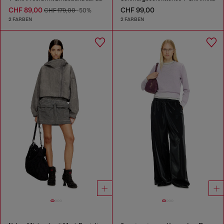
CHF 89,00
CHF 99,00
CHF 179,00
-50%
2 FARBEN
2 FARBEN