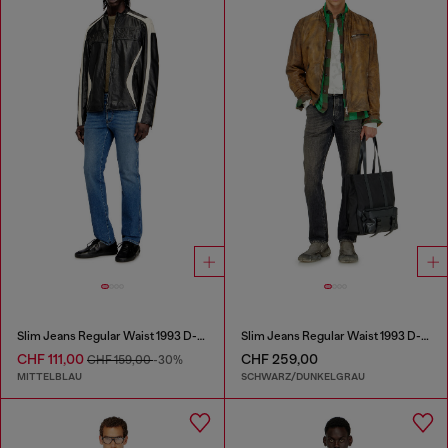
Slim Jeans Regular Waist 1993 D-Vyl
Slim Jeans Regular Waist 1993 D-Vyl
CHF 111,00
CHF 259,00
CHF 159,00
-30%
MITTELBLAU
SCHWARZ/DUNKELGRAU