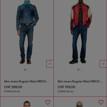
Slim Jeans Regular Waist 1993 D-Vyl
Slim Jeans Regular Waist 1993 D-Vyl
CHF 269,00
CHF 159,00
DUNKELBLAU
DUNKELBLAU