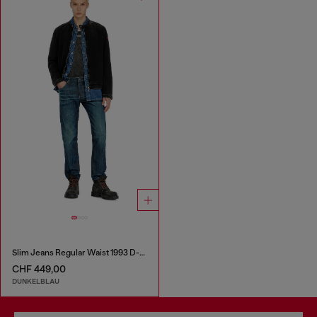
Slim Jeans Regular Waist 1993 D-Vyl
CHF 449,00
DUNKELBLAU