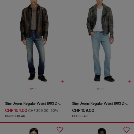
Slim Jeans Regular Waist 1993 D-Vyl
Slim Jeans Regular Waist 1993 D-Vyl
CHF 154,00
CHF 159,00
CHF 309,00
-50%
DUNKELBLAU
HELLBLAU