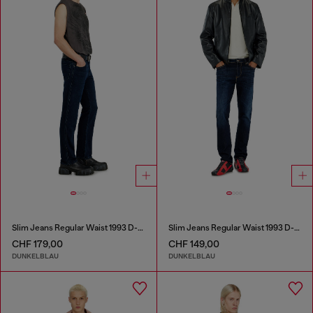
Slim Jeans Regular Waist 1993 D-Vyl
Slim Jeans Regular Waist 1993 D-Vyl
CHF 179,00
CHF 149,00
DUNKELBLAU
DUNKELBLAU