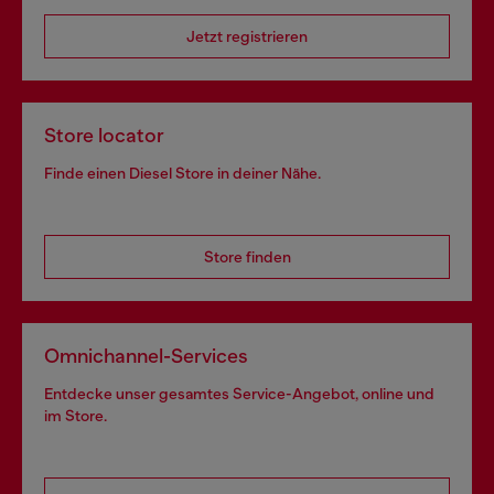
Jetzt registrieren
Store locator
Finde einen Diesel Store in deiner Nähe.
Store finden
Omnichannel-Services
Entdecke unser gesamtes Service-Angebot, online und
im Store.