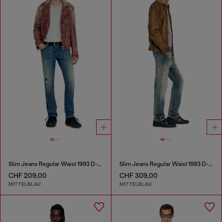
Slim Jeans Regular Waist 1993 D-Vyl
Slim Jeans Regular Waist 1993 D-Vyl
CHF 209,00
CHF 309,00
MITTELBLAU
MITTELBLAU