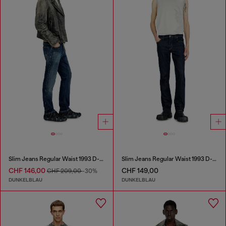
Slim Jeans Regular Waist 1993 D-Vyl
Slim Jeans Regular Waist 1993 D-Vyl
CHF 146,00
CHF 149,00
CHF 209,00
-30%
DUNKELBLAU
DUNKELBLAU