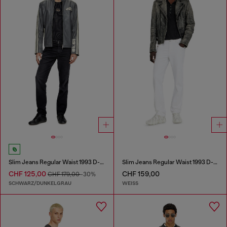
Slim Jeans Regular Waist 1993 D-Vyl
Slim Jeans Regular Waist 1993 D-Vyl
CHF 125,00
CHF 159,00
CHF 179,00
-30%
SCHWARZ/DUNKELGRAU
WEISS