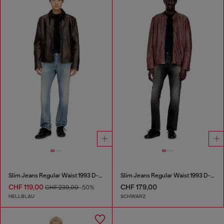
Slim Jeans Regular Waist 1993 D-Vyl
Slim Jeans Regular Waist 1993 D-Vyl
CHF 119,00
CHF 179,00
CHF 239,00
-50%
HELLBLAU
SCHWARZ