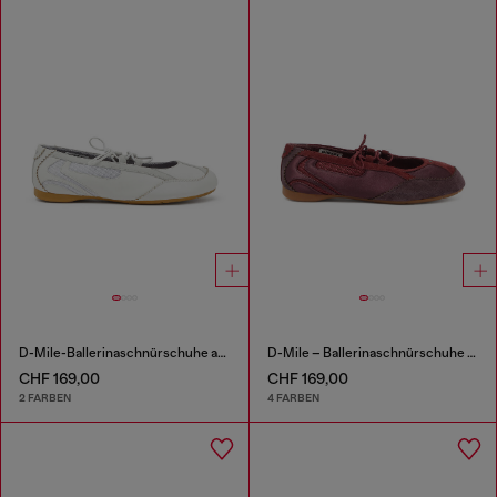
D-Mile-Ballerinaschnürschuhe aus Leder und Mesh
D-Mile – Ballerinaschnürschuhe aus Leder und Mesh
CHF 169,00
CHF 169,00
2 FARBEN
4 FARBEN