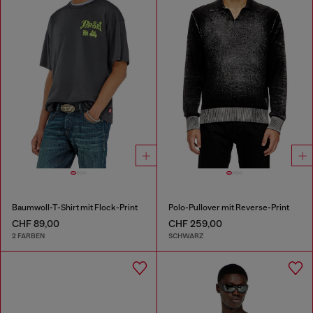
Baumwoll-T-Shirt mit Flock-Print
Polo-Pullover mit Reverse-Print
CHF 89,00
CHF 259,00
2 FARBEN
SCHWARZ