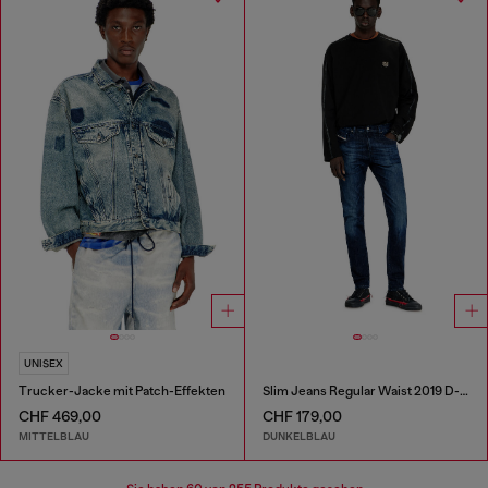
UNISEX
Trucker-Jacke mit Patch-Effekten
Slim Jeans Regular Waist 2019 D-Strukt
CHF 469,00
CHF 179,00
MITTELBLAU
DUNKELBLAU