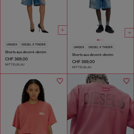
UNISEX
DIESEL X TINDER
UNISEX
DIESEL X TINDER
Shorts aus devoré-denim
Shorts aus devoré-denim
CHF 369,00
CHF 369,00
MITTELBLAU
MITTELBLAU