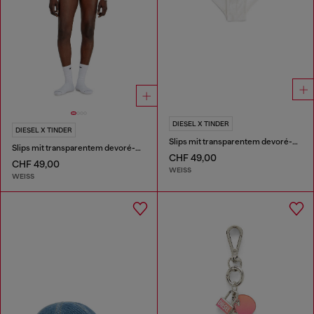
DIESEL X TINDER
DIESEL X TINDER
Slips mit transparentem devoré-Effekt
Slips mit transparentem devoré-Effekt
CHF 49,00
CHF 49,00
WEISS
WEISS