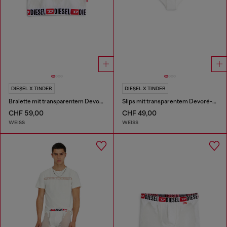
DIESEL X TINDER
DIESEL X TINDER
Bralette mit transparentem Devoré-Effekt
Slips mit transparentem Devoré-Effekt
CHF 59,00
CHF 49,00
WEISS
WEISS