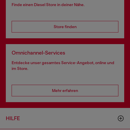
Finde einen Diesel Store in deiner Nähe.
Store finden
Omnichannel-Services
Entdecke unser gesamtes Service-Angebot, online und
im Store.
Mehr erfahren
HILFE