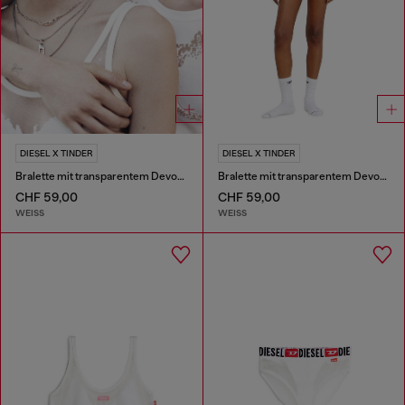
DIESEL X TINDER
DIESEL X TINDER
Bralette mit transparentem Devoré-Effekt
Bralette mit transparentem Devoré-Effekt
CHF 59,00
CHF 59,00
WEISS
WEISS