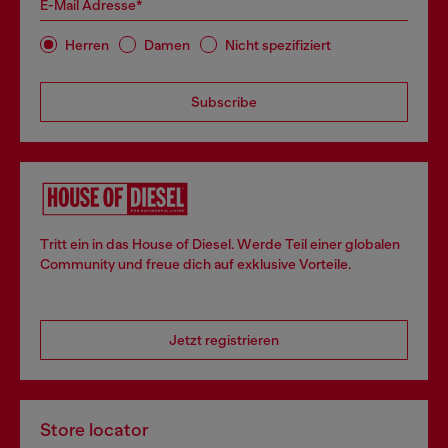
E-Mail Adresse*
Herren
Damen
Nicht spezifiziert
Subscribe
Tritt ein in das House of Diesel. Werde Teil einer globalen
Community und freue dich auf exklusive Vorteile.
Jetzt registrieren
Store locator