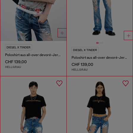
DIESEL X TINDER
DIESEL X TINDER
Poloshirt aus all-over devoré-Jersey
Poloshirt aus all-over devoré-Jersey
CHF 139,00
CHF 139,00
HELLGRAU
HELLGRAU