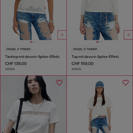
DIESEL X TINDER
DIESEL X TINDER
Tanktop mit devoré-Spitze-Effekt
Top mit devoré-Spitze-Effekt
CHF 139,00
CHF 159,00
WEISS
WEISS