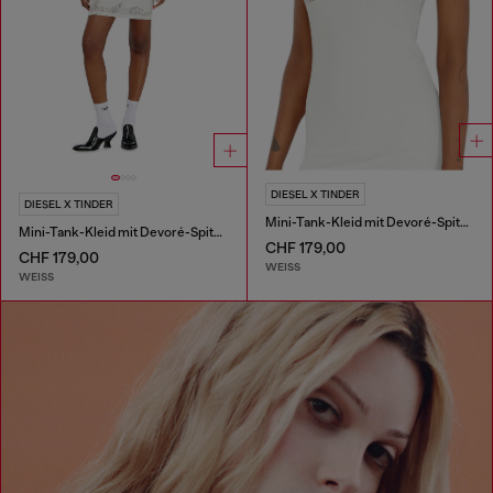
DIESEL X TINDER
DIESEL X TINDER
Mini-Tank-Kleid mit Devoré-Spitzen-Effekt
Mini-Tank-Kleid mit Devoré-Spitzen-Effekt
CHF 179,00
CHF 179,00
WEISS
WEISS