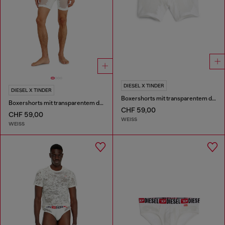
DIESEL X TINDER
DIESEL X TINDER
Boxershorts mit transparentem devoré-Effekt
Boxershorts mit transparentem devoré-Effekt
CHF 59,00
CHF 59,00
WEISS
WEISS