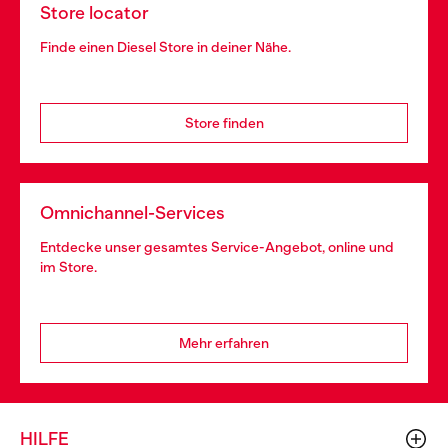
Store locator
Finde einen Diesel Store in deiner Nähe.
Store finden
Omnichannel-Services
Entdecke unser gesamtes Service-Angebot, online und
im Store.
Mehr erfahren
HILFE