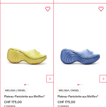
MELISSA / DIESEL
MELISSA / DIESEL
Plateau-Pantolette aus Melflex®
Plateau-Pantolette aus Melflex®
CHF 175,00
CHF 175,00
5 FARBEN
5 FARBEN