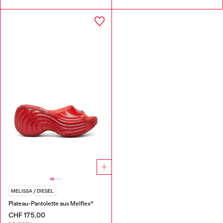
MELISSA / DIESEL
Plateau-Pantolette aus Melflex®
CHF 175,00