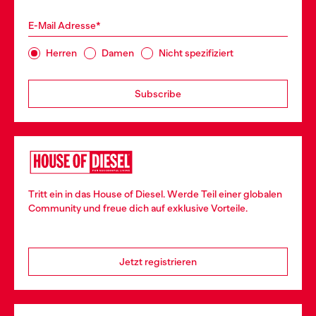
E-Mail Adresse*
Herren
Damen
Nicht spezifiziert
Subscribe
Tritt ein in das House of Diesel. Werde Teil einer globalen
Community und freue dich auf exklusive Vorteile.
Jetzt registrieren