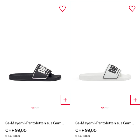
Sa-Mayemi-Pantoletten aus Gummi mit Logoprägung
Sa-Mayemi-Pantoletten aus Gummi mit Logoprägung
CHF 99,00
CHF 99,00
2 FARBEN
2 FARBEN