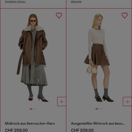
DUNKELGRAU
BRAUN
Midirock aus Seersucker-Karo
Ausgestellter Minirock aus beschichtetem Material
CHF 259,00
CHF 209,00