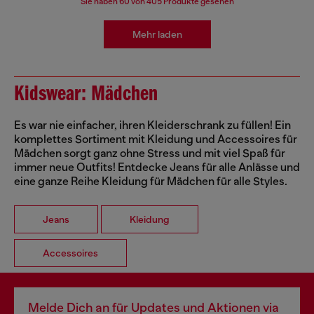
Sie haben
60
von 405 Produkte gesehen
Mehr laden
Kidswear: Mädchen
Es war nie einfacher, ihren Kleiderschrank zu füllen! Ein
komplettes Sortiment mit Kleidung und Accessoires für
Mädchen sorgt ganz ohne Stress und mit viel Spaß für
immer neue Outfits! Entdecke Jeans für alle Anlässe und
eine ganze Reihe Kleidung für Mädchen für alle Styles.
Jeans
Kleidung
Accessoires
Melde Dich an für Updates und Aktionen via