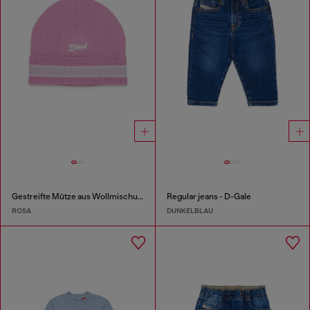
Gestreifte Mütze aus Wollmischung
Regular jeans - D-Gale
ROSA
DUNKELBLAU