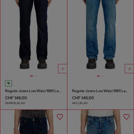
Regular Jeans Low Waist 1985 Larkee
Regular Jeans Low Waist 1985 Larkee
CHF 149,00
CHF 149,00
DUNKELBLAU
HELLBLAU