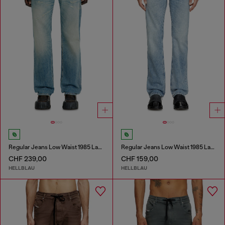
Regular Jeans Low Waist 1985 Larkee
Regular Jeans Low Waist 1985 Larkee
CHF 239,00
CHF 159,00
HELLBLAU
HELLBLAU