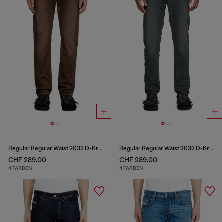
Regular Regular Waist 2032 D-Krooley Joggjeans®
Regular Regular Waist 2032 D-Krooley Joggjeans®
CHF 289,00
CHF 289,00
4 FARBEN
4 FARBEN