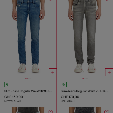
Slim Jeans Regular Waist 2019 D-Strukt
Slim Jeans Regular Waist 2019 D-Strukt
CHF 159,00
CHF 179,00
MITTELBLAU
HELLGRAU