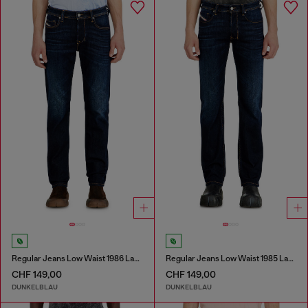
Regular Jeans Low Waist 1986 Larkee-Beex
Regular Jeans Low Waist 1985 Larkee
CHF 149,00
CHF 149,00
DUNKELBLAU
DUNKELBLAU