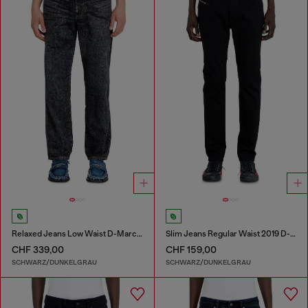
Relaxed Jeans Low Waist D-Marcus
Slim Jeans Regular Waist 2019 D-Strukt
CHF 339,00
CHF 159,00
SCHWARZ/DUNKELGRAU
SCHWARZ/DUNKELGRAU