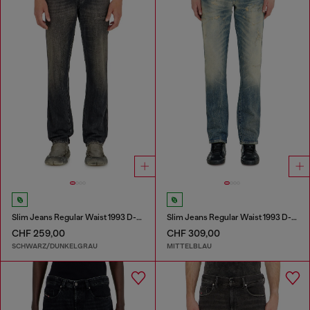
Slim Jeans Regular Waist 1993 D-Vyl
Slim Jeans Regular Waist 1993 D-Vyl
CHF 259,00
CHF 309,00
SCHWARZ/DUNKELGRAU
MITTELBLAU