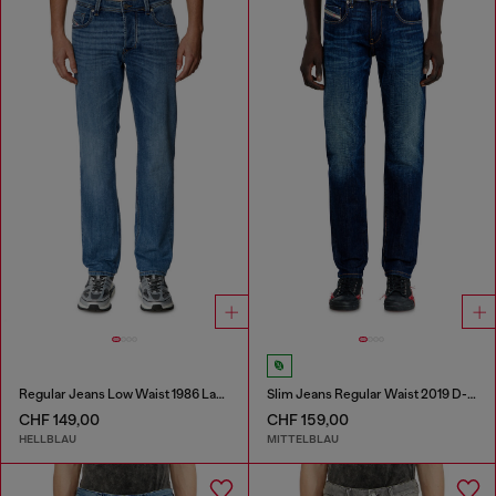
Regular Jeans Low Waist 1986 Larkee-Beex
Slim Jeans Regular Waist 2019 D-Strukt
CHF 149,00
CHF 159,00
HELLBLAU
MITTELBLAU