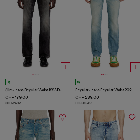
Slim Jeans Regular Waist 1993 D-Vyl
Regular Jeans Regular Waist 2023 D-Finitive
CHF 179,00
CHF 239,00
SCHWARZ
HELLBLAU