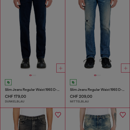
Slim Jeans Regular Waist 1993 D-Vyl
Slim Jeans Regular Waist 1993 D-Vyl
CHF 179,00
CHF 209,00
DUNKELBLAU
MITTELBLAU