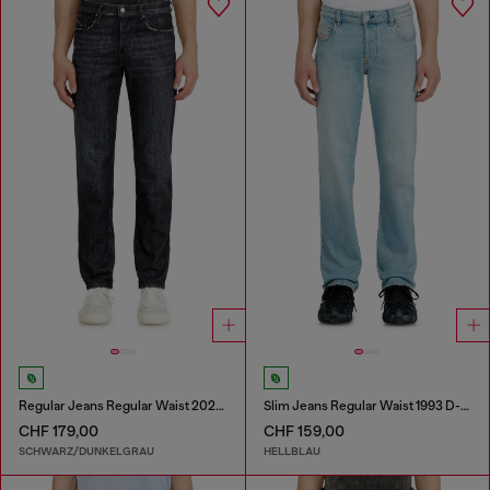
Regular Jeans Regular Waist 2023 D-Finitive
Slim Jeans Regular Waist 1993 D-Vyl
CHF 179,00
CHF 159,00
SCHWARZ/DUNKELGRAU
HELLBLAU