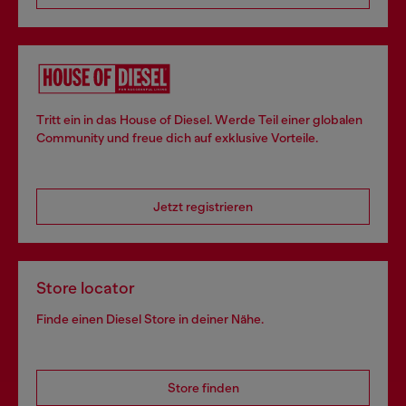
Tritt ein in das House of Diesel. Werde Teil einer globalen
Community und freue dich auf exklusive Vorteile.
Jetzt registrieren
Store locator
Finde einen Diesel Store in deiner Nähe.
Store finden