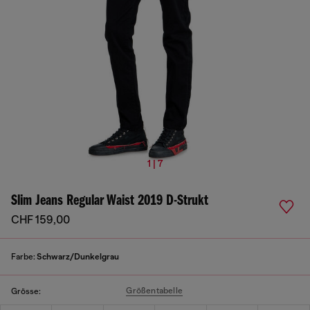
1 | 7
Slim Jeans Regular Waist 2019 D-Strukt
CHF 159,00
Farbe:
Schwarz/Dunkelgrau
Größentabelle
Grösse: