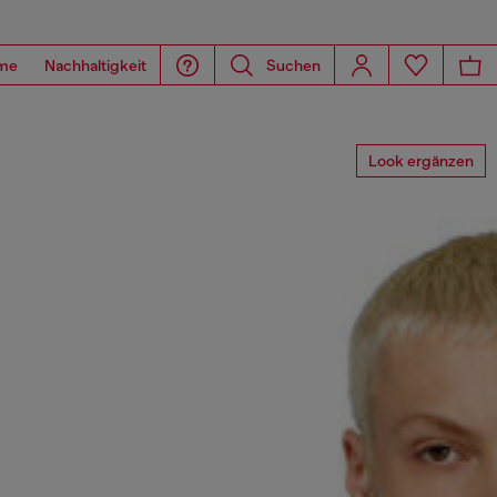
me
Nachhaltigkeit
Suchen
Look ergänzen