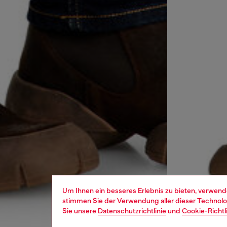
Um Ihnen ein besseres Erlebnis zu bieten, verwend
stimmen Sie der Verwendung aller dieser Technolog
Sie unsere
Datenschutzrichtlinie
und
Cookie-Richtl