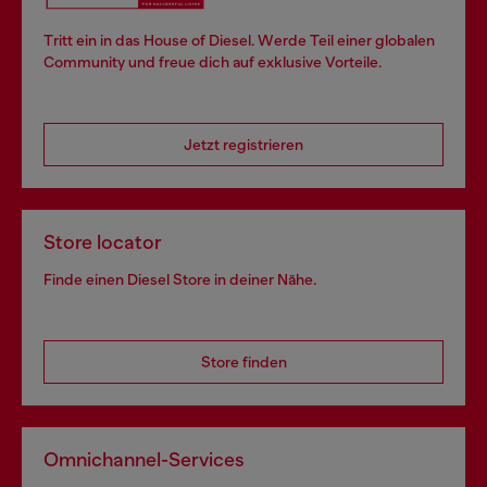
Tritt ein in das House of Diesel. Werde Teil einer globalen
Community und freue dich auf exklusive Vorteile.
Jetzt registrieren
Store locator
Finde einen Diesel Store in deiner Nähe.
Store finden
Omnichannel-Services