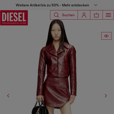
Weitere Artikel bis zu 50% - Mehr entdecken
Suchen