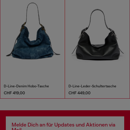
D-Line-Denim Hobo-Tasche
D-Line-Leder-Schultertasche
CHF 419,00
CHF 449,00
Melde Dich an für Updates und Aktionen via