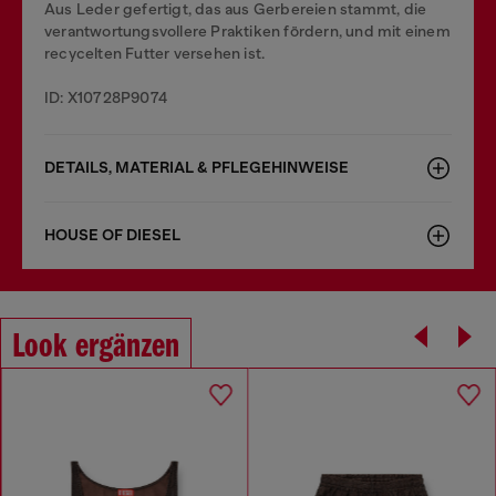
Aus Leder gefertigt, das aus Gerbereien stammt, die
verantwortungsvollere Praktiken fördern, und mit einem
recycelten Futter versehen ist.
ID: X10728P9074
DETAILS, MATERIAL & PFLEGEHINWEISE
HOUSE OF DIESEL
Look ergänzen