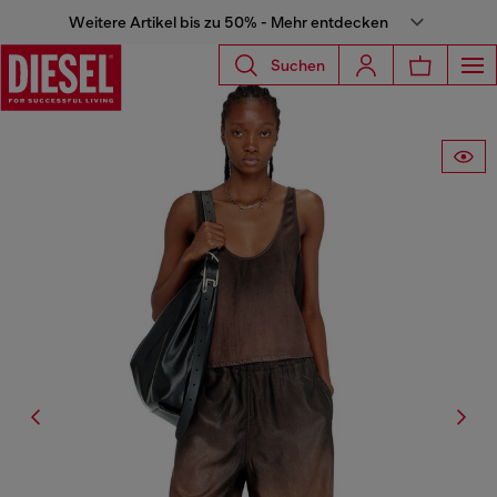
Weitere Artikel bis zu 50% - Mehr entdecken
Suchen