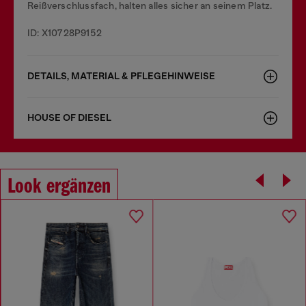
Reißverschlussfach, halten alles sicher an seinem Platz.
ID: X10728P9152
DETAILS, MATERIAL & PFLEGEHINWEISE
HOUSE OF DIESEL
Look ergänzen