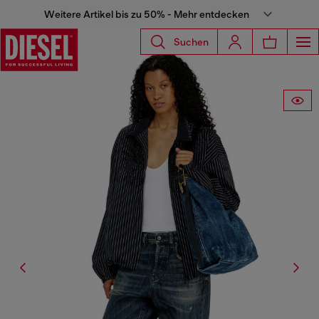
Weitere Artikel bis zu 50% - Mehr entdecken
Suchen