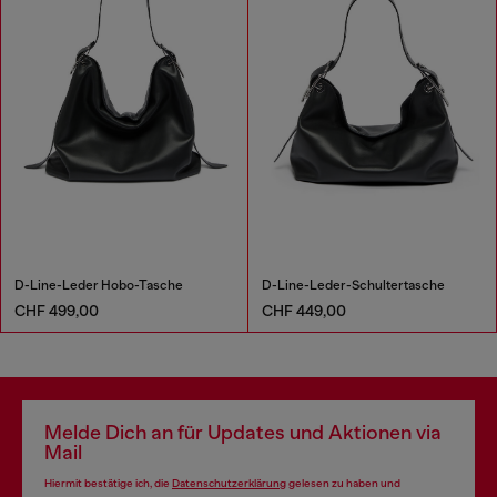
D-Line-Leder Hobo-Tasche
D-Line-Leder-Schultertasche
CHF 499,00
CHF 449,00
Melde Dich an für Updates und Aktionen via
Mail
Hiermit bestätige ich, die
Datenschutzerklärung
gelesen zu haben und