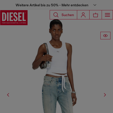
Weitere Artikel bis zu 50% - Mehr entdecken
Suchen