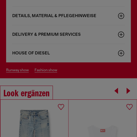
DETAILS, MATERIAL & PFLEGEHINWEISE
DELIVERY & PREMIUM SERVICES
HOUSE OF DIESEL
runway show
fashion show
Look ergänzen