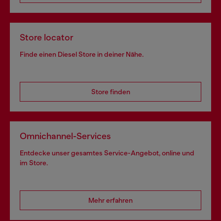
Store locator
Finde einen Diesel Store in deiner Nähe.
Store finden
Omnichannel-Services
Entdecke unser gesamtes Service-Angebot, online und
im Store.
Mehr erfahren