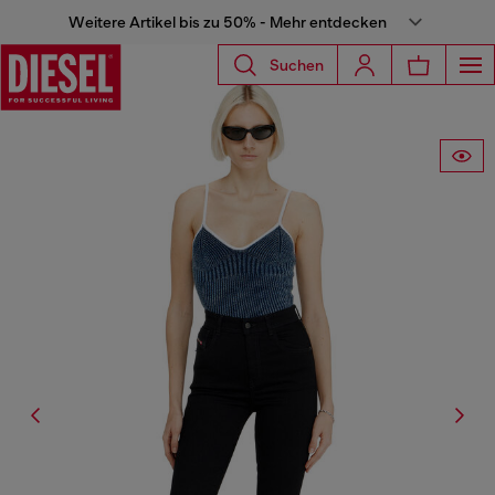
Weitere Artikel bis zu 50% - Mehr entdecken
Suchen