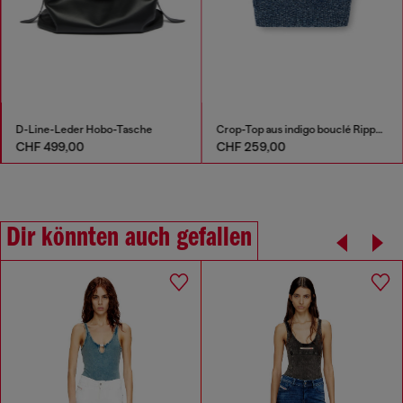
D-Line-Leder Hobo-Tasche
Crop-Top aus indigo bouclé Rippstrick
CHF 499,00
CHF 259,00
Dir könnten auch gefallen