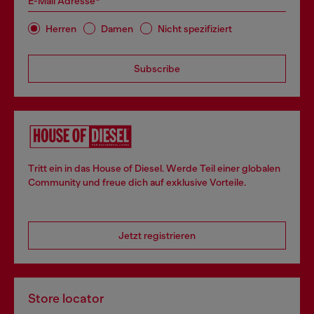
E-Mail Adresse*
Herren
Damen
Nicht spezifiziert
Subscribe
Tritt ein in das House of Diesel. Werde Teil einer globalen
Community und freue dich auf exklusive Vorteile.
Jetzt registrieren
Store locator