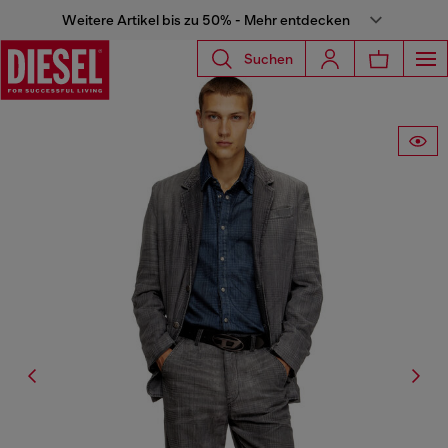
Weitere Artikel bis zu 50% - Mehr entdecken
Suchen