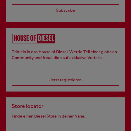
Subscribe
Tritt ein in das House of Diesel. Werde Teil einer globalen
Community und freue dich auf exklusive Vorteile.
Jetzt registrieren
Store locator
Finde einen Diesel Store in deiner Nähe.