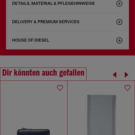
DETAILS, MATERIAL & PFLEGEHINWEISE
DELIVERY & PREMIUM SERVICES
HOUSE OF DIESEL
Dir könnten auch gefallen