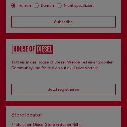
Herren
Damen
Nicht spezifiziert
Subscribe
Tritt ein in das House of Diesel. Werde Teil einer globalen
Community und freue dich auf exklusive Vorteile.
Jetzt registrieren
Store locator
Finde einen Diesel Store in deiner Nähe.