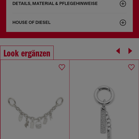
DETAILS, MATERIAL & PFLEGEHINWEISE
HOUSE OF DIESEL
Look ergänzen