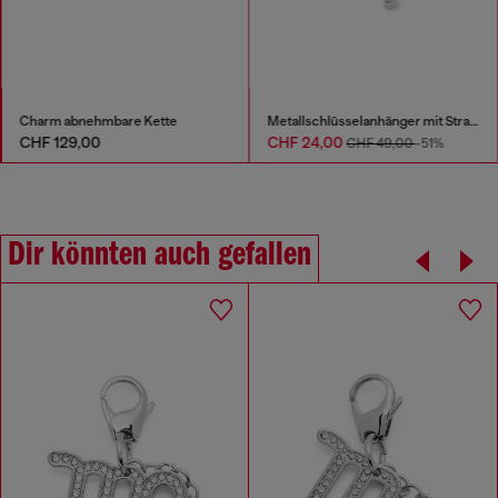
Charm abnehmbare Kette
Metallschlüsselanhänger mit Strassanhänger
CHF 129,00
CHF 24,00
CHF 49,00
-51%
Dir könnten auch gefallen