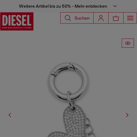
Weitere Artikel bis zu 50% - Mehr entdecken
Suchen