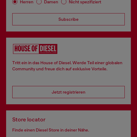
Herren
Damen
Nicht spezifiziert
Subscribe
Tritt ein in das House of Diesel. Werde Teil einer globalen
Community und freue dich auf exklusive Vorteile.
Jetzt registrieren
Store locator
Finde einen Diesel Store in deiner Nähe.