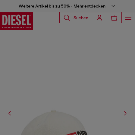
Weitere Artikel bis zu 50% - Mehr entdecken
Suchen