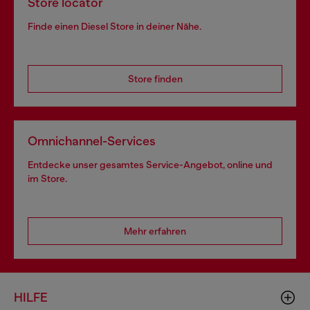
Store locator
Finde einen Diesel Store in deiner Nähe.
Store finden
Omnichannel-Services
Entdecke unser gesamtes Service-Angebot, online und
im Store.
Mehr erfahren
HILFE