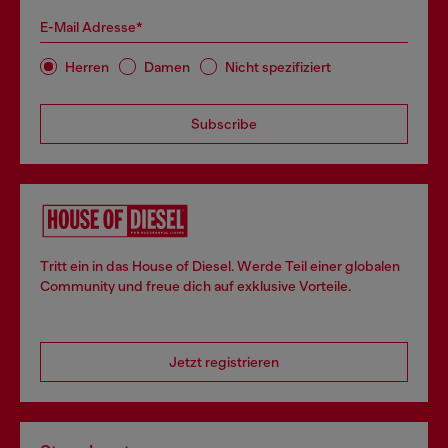
E-Mail Adresse*
Herren
Damen
Nicht spezifiziert
Subscribe
Tritt ein in das House of Diesel. Werde Teil einer globalen
Community und freue dich auf exklusive Vorteile.
Jetzt registrieren