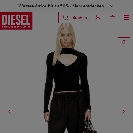
Weitere Artikel bis zu 50% - Mehr entdecken
Suchen