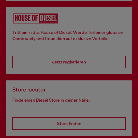
Tritt ein in das House of Diesel. Werde Teil einer globalen
Community und freue dich auf exklusive Vorteile.
Jetzt registrieren
Store locator
Finde einen Diesel Store in deiner Nähe.
Store finden