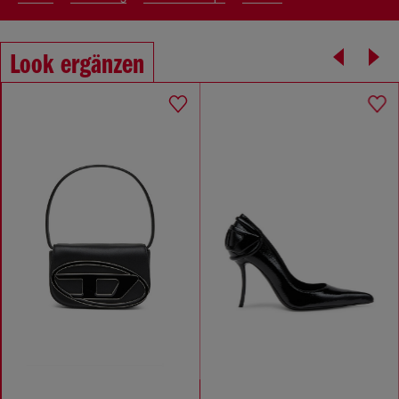
Look ergänzen