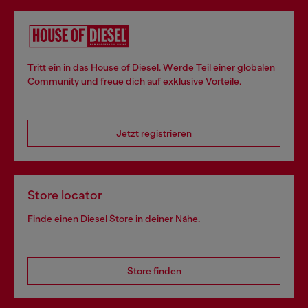
Tritt ein in das House of Diesel. Werde Teil einer globalen
Community und freue dich auf exklusive Vorteile.
Jetzt registrieren
Store locator
Finde einen Diesel Store in deiner Nähe.
Store finden