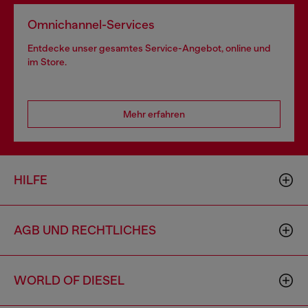
Omnichannel-Services
Entdecke unser gesamtes Service-Angebot, online und
im Store.
Mehr erfahren
HILFE
AGB UND RECHTLICHES
WORLD OF DIESEL