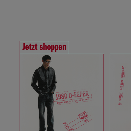
Jetzt shoppen