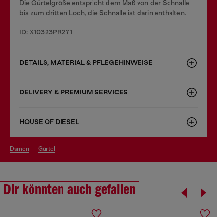
Die Gürtelgröße entspricht dem Maß von der Schnalle
bis zum dritten Loch, die Schnalle ist darin enthalten.
ID: X10323PR271
DETAILS, MATERIAL & PFLEGEHINWEISE
DELIVERY & PREMIUM SERVICES
HOUSE OF DIESEL
damen
gürtel
Dir könnten auch gefallen