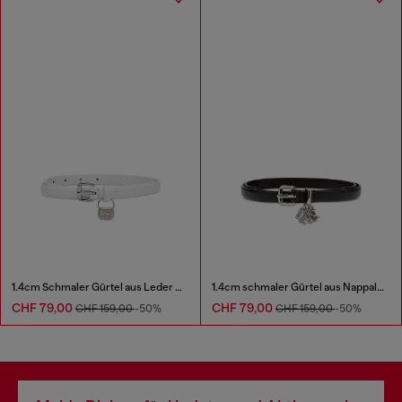
1.4cm Schmaler Gürtel aus Leder mit 1DR Bag-Charm
1.4cm schmaler Gürtel aus Nappaleder mit Logo-Charms
CHF 79,00
CHF 79,00
CHF 159,00
-50%
CHF 159,00
-50%