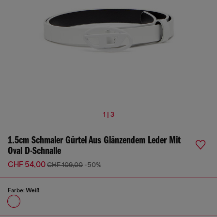
1 | 3
1.5cm Schmaler Gürtel Aus Glänzendem Leder Mit
Oval D-Schnalle
CHF 54,00
CHF 109,00
-50%
Farbe:
Weiß