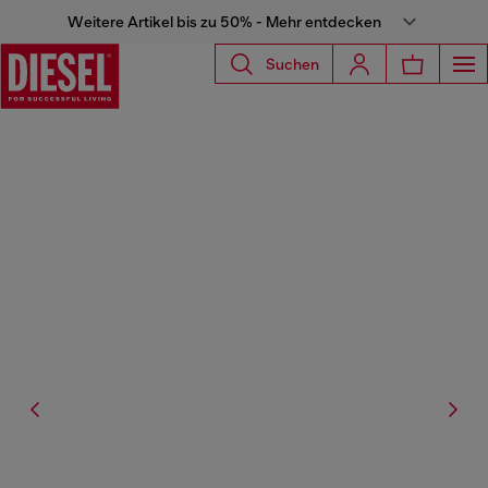
Weitere Artikel bis zu 50% - Mehr entdecken
Suchen